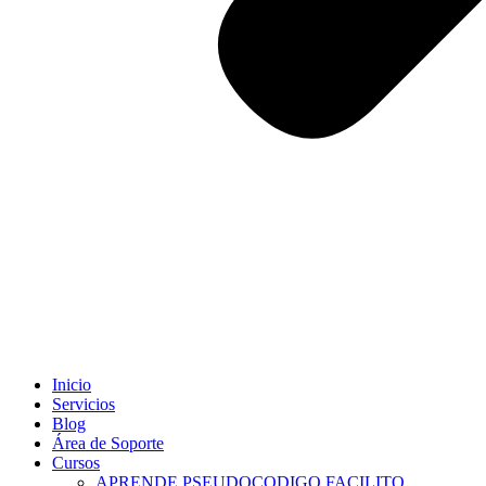
Inicio
Servicios
Blog
Área de Soporte
Cursos
APRENDE PSEUDOCODIGO FACILITO