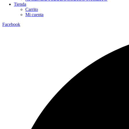
Tienda
Carrito
Mi cuenta
Facebook