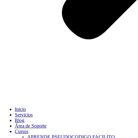
Inicio
Servicios
Blog
Área de Soporte
Cursos
APRENDE PSEUDOCODIGO FACILITO