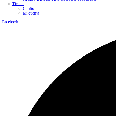
Tienda
Carrito
Mi cuenta
Facebook