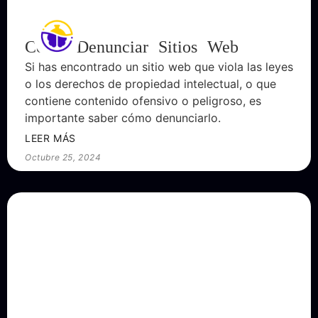
Cómo Denunciar Sitios Web
Si has encontrado un sitio web que viola las leyes
o los derechos de propiedad intelectual, o que
contiene contenido ofensivo o peligroso, es
importante saber cómo denunciarlo.
LEER MÁS
Octubre 25, 2024