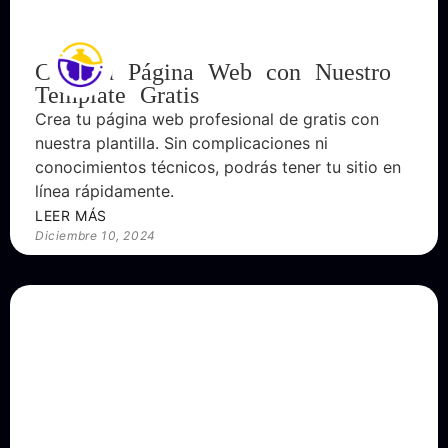
Crea tu Página Web con Nuestro
Template Gratis
Crea tu página web profesional de gratis con
nuestra plantilla. Sin complicaciones ni
conocimientos técnicos, podrás tener tu sitio en
línea rápidamente.
LEER MÁS
Diciembre 10, 2024