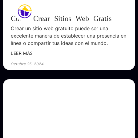
Cómo Crear Sitios Web Gratis
Crear un sitio web gratuito puede ser una
excelente manera de establecer una presencia en
línea o compartir tus ideas con el mundo.
LEER MÁS
Octubre 25, 2024