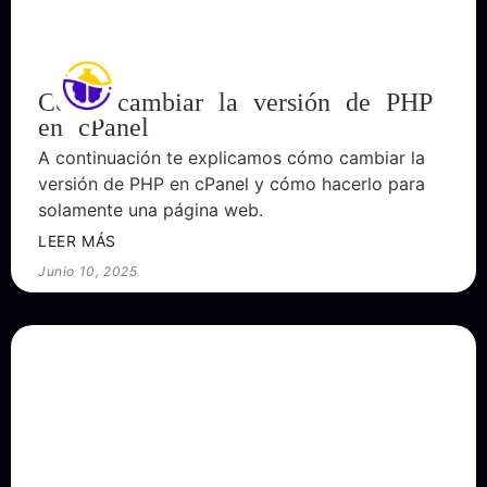
Cómo cambiar la versión de PHP
en cPanel
A continuación te explicamos cómo cambiar la
versión de PHP en cPanel y cómo hacerlo para
solamente una página web.
LEER MÁS
Junio 10, 2025