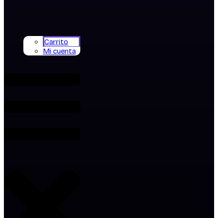
Carrito
Mi cuenta