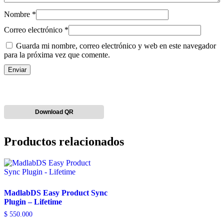
Nombre
*
Correo electrónico
*
Guarda mi nombre, correo electrónico y web en este navegador
para la próxima vez que comente.
Download QR
Productos relacionados
MadlabDS Easy Product Sync
Plugin – Lifetime
$
550.000