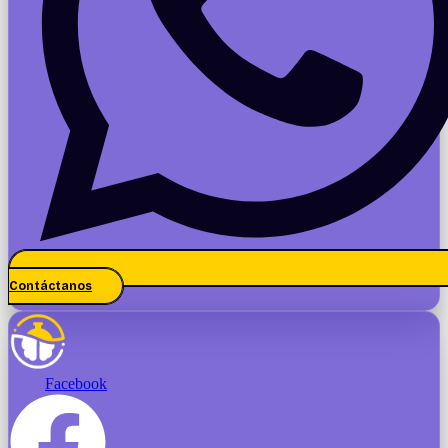
Contáctanos
Facebook