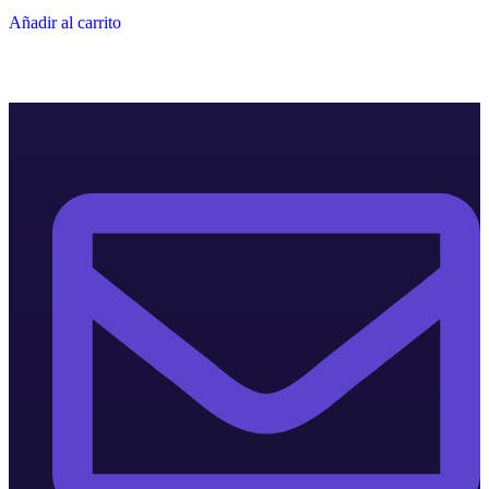
Añadir al carrito