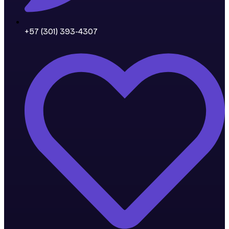
+57 (301) 393-4307