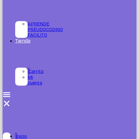
APRENDE
PSEUDOCODIGO
FACILITO
Tienda
Carrito
Mi
cuenta
Inicio