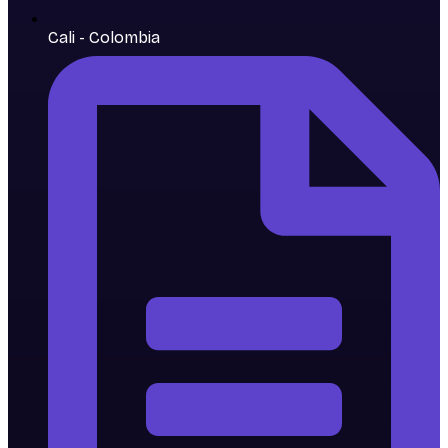
Cali - Colombia