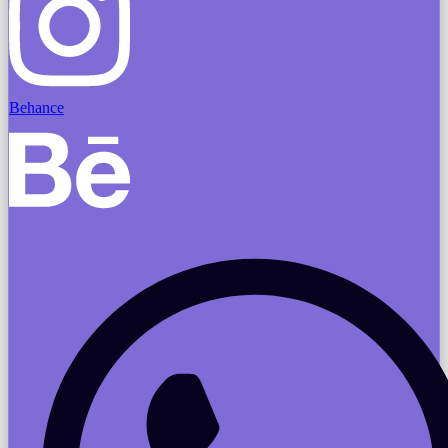
Behance