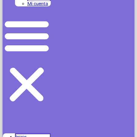
Mi cuenta
Inicio