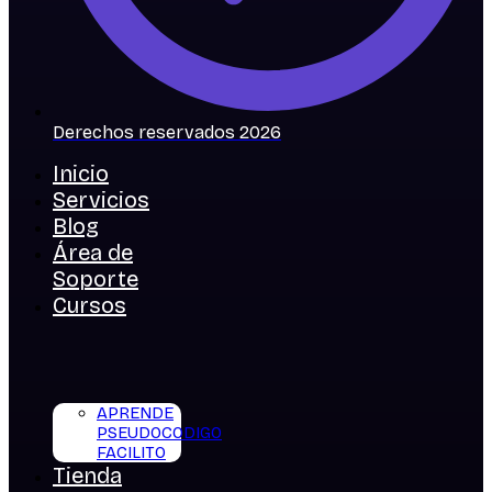
Derechos reservados 2026
Inicio
Servicios
Blog
Área de
Soporte
Cursos
APRENDE
PSEUDOCODIGO
FACILITO
Tienda