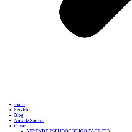
Inicio
Servicios
Blog
Área de Soporte
Cursos
APRENDE PSEUDOCODIGO FACILITO