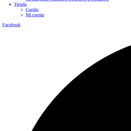
Tienda
Carrito
Mi cuenta
Facebook