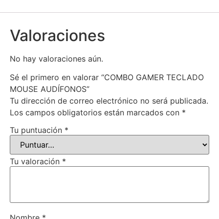
Valoraciones
No hay valoraciones aún.
Sé el primero en valorar “COMBO GAMER TECLADO
MOUSE AUDÍFONOS”
Tu dirección de correo electrónico no será publicada.
Los campos obligatorios están marcados con
*
Tu puntuación
*
Tu valoración
*
Nombre
*