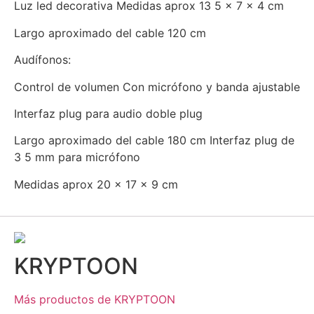
Luz led decorativa Medidas aprox 13 5 x 7 x 4 cm
Largo aproximado del cable 120 cm
Audífonos:
Control de volumen Con micrófono y banda ajustable
Interfaz plug para audio doble plug
Largo aproximado del cable 180 cm Interfaz plug de
3 5 mm para micrófono
Medidas aprox 20 x 17 x 9 cm
KRYPTOON
Más productos de KRYPTOON