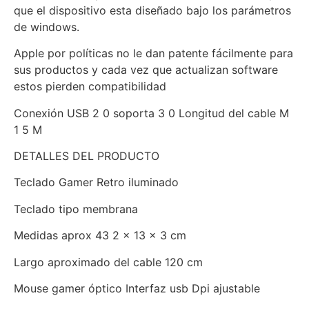
que el dispositivo esta diseñado bajo los parámetros
de windows.
Apple por políticas no le dan patente fácilmente para
sus productos y cada vez que actualizan software
estos pierden compatibilidad
Conexión USB 2 0 soporta 3 0 Longitud del cable M
1 5 M
DETALLES DEL PRODUCTO
Teclado Gamer Retro iluminado
Teclado tipo membrana
Medidas aprox 43 2 x 13 x 3 cm
Largo aproximado del cable 120 cm
Mouse gamer óptico Interfaz usb Dpi ajustable