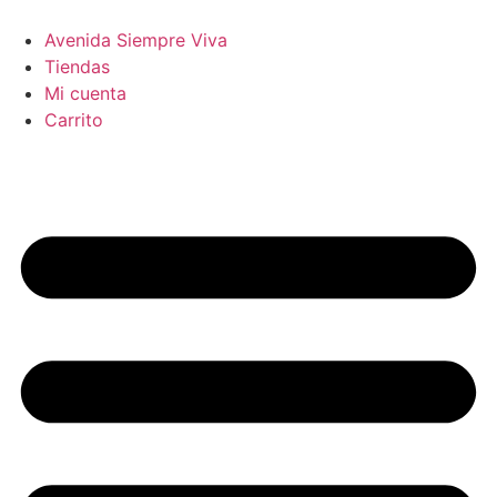
Avenida Siempre Viva
Tiendas
Mi cuenta
Carrito