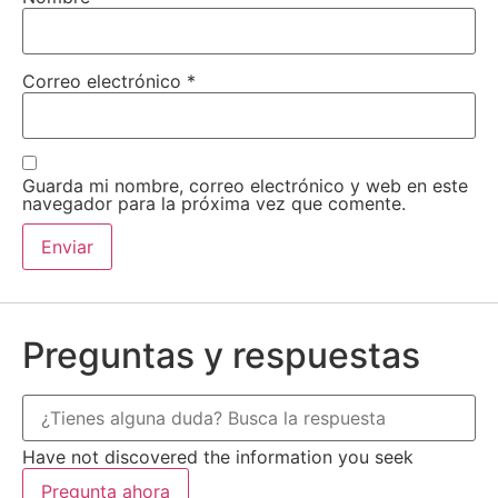
Correo electrónico
*
Guarda mi nombre, correo electrónico y web en este
navegador para la próxima vez que comente.
Preguntas y respuestas
Have not discovered the information you seek
Pregunta ahora