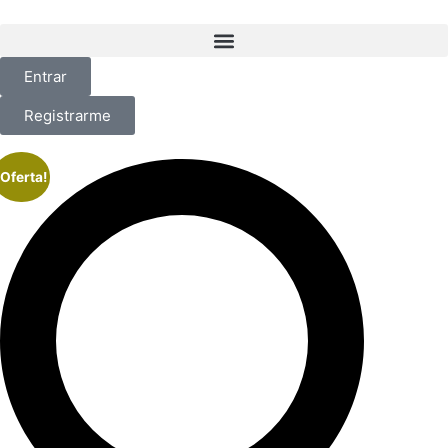
Entrar
Registrarme
¡Oferta!