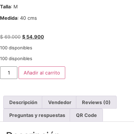
Talla
: M
Medida
: 40 cms
$
69.000
$
54.900
100 disponibles
100 disponibles
Añadir al carrito
Descripción
Vendedor
Reviews (0)
Preguntas y respuestas
QR Code