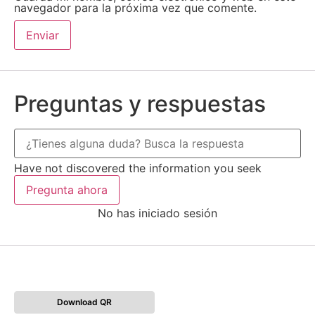
navegador para la próxima vez que comente.
Preguntas y respuestas
Have not discovered the information you seek
Pregunta ahora
No has iniciado sesión
Download QR