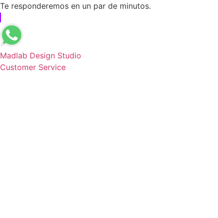
Te responderemos en un par de minutos.
Madlab Design Studio
Customer Service