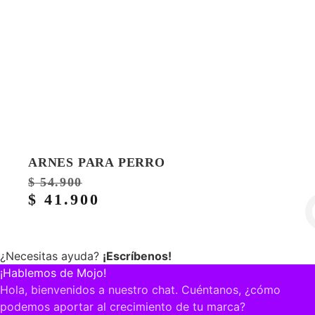
ARNES PARA PERRO
$
54.900
$
41.900
¿Necesitas ayuda?
¡Escríbenos!
¡Hablemos de Mojo!
Hola, bienvenidos a nuestro chat. Cuéntanos, ¿cómo
podemos aportar al crecimiento de tu marca?