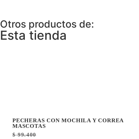
Otros productos de:
Esta tienda
PECHERAS CON MOCHILA Y CORREA
MASCOTAS
$
99.400