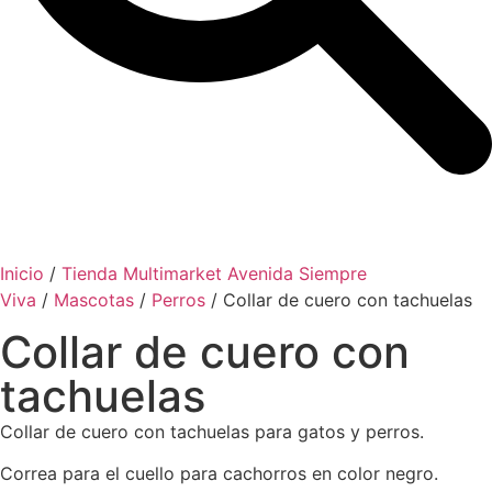
Inicio
/
Tienda Multimarket Avenida Siempre
Viva
/
Mascotas
/
Perros
/ Collar de cuero con tachuelas
Collar de cuero con
tachuelas
Collar de cuero con tachuelas para gatos y perros.
Correa para el cuello para cachorros en color negro.