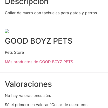
Descripción
Collar de cuero con tachuelas para gatos y perros.
GOOD BOYZ PETS
Pets Store
Más productos de GOOD BOYZ PETS
Valoraciones
No hay valoraciones aún.
Sé el primero en valorar “Collar de cuero con