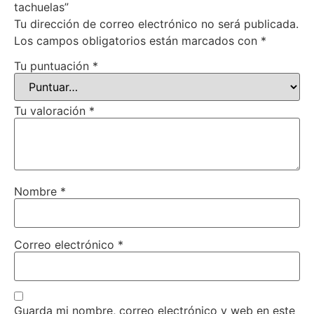
tachuelas”
Tu dirección de correo electrónico no será publicada.
Los campos obligatorios están marcados con
*
Tu puntuación
*
Tu valoración
*
Nombre
*
Correo electrónico
*
Guarda mi nombre, correo electrónico y web en este