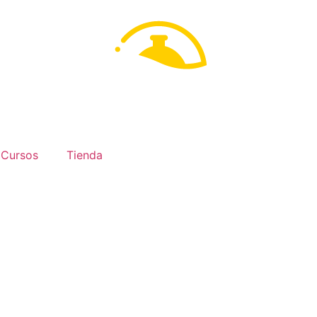
Cursos
Tienda