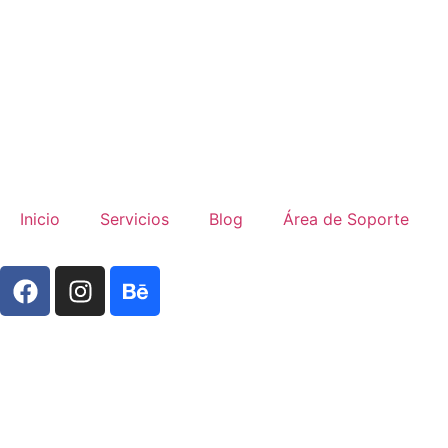
Inicio
Servicios
Blog
Área de Soporte