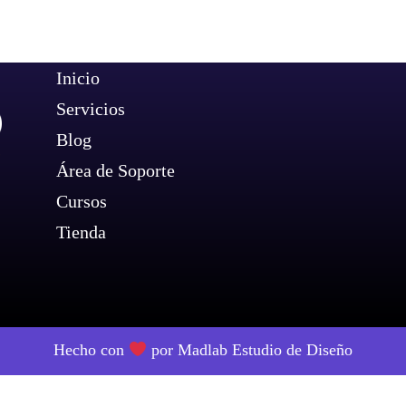
Inicio
Servicios
Blog
Área de Soporte
Cursos
Tienda
Hecho con
por
Madlab Estudio de Diseño