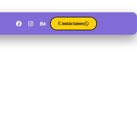
Contáctanos