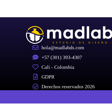
hola@madlabds.com
+57 (301) 393-4307
Cali - Colombia
GDPR
Derechos reservados 2026