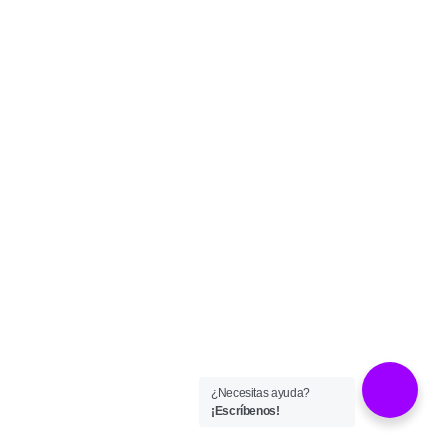
¿Necesitas ayuda?
¡Escríbenos!