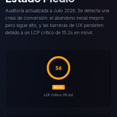
Auditoría actualizada a Julio 2026. Se detecta una
crisis de conversión: el abandono inicial mejoró
pero sigue alto, y las barreras de UX persisten
debido a un LCP crítico de 15.2s en móvil.
56
MÓVIL
LCP Crítico (15.2s)